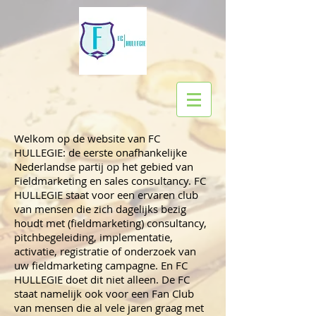
Welkom op de website van FC
HULLEGIE: de eerste onafhankelijke
Nederlandse partij op het gebied van
Fieldmarketing en sales consultancy. FC
HULLEGIE staat voor een ervaren club
van mensen die zich dagelijks bezig
houdt met (fieldmarketing) consultancy,
pitchbegeleiding, implementatie,
activatie, registratie of onderzoek van
uw fieldmarketing campagne. En FC
HULLEGIE doet dit niet alleen. De FC
staat namelijk ook voor een Fan Club
van mensen die al vele jaren graag met